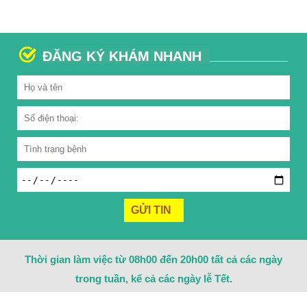
ĐĂNG KÝ KHÁM NHANH
Thời gian làm việc từ 08h00 đến 20h00 tất cả các ngày
trong tuần, kể cả các ngày lễ Tết.