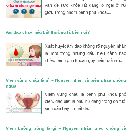
vấn đề sức khỏe rất đáng lo ngại ở nữ
giới. Trong nhóm bệnh phụ khoa,...
Âm đạo chảy máu bất thường là bệnh gì?
Xuất huyết âm đạo không rõ nguyên nhân
là một trong những dấu hiệu cảnh báo
nhiều bệnh phụ khoa nguy hiểm đối với...
Viêm vùng chậu là gì – Nguyên nhân và biện pháp phòng
ngừa
Viêm vùng chậu là bệnh phụ khoa phổ
biến, đặc biệt là phụ nữ đang trong độ tuổi
sinh sản hay ít nhất đã...
Viêm buồng trứng là gì – Nguyên nhân, triệu chứng và