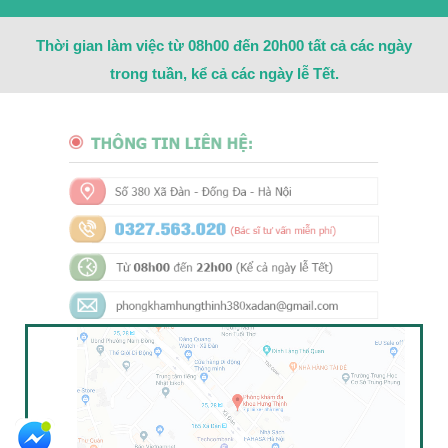
Thời gian làm việc từ 08h00 đến 20h00 tất cả các ngày
trong tuần, kể cả các ngày lễ Tết.