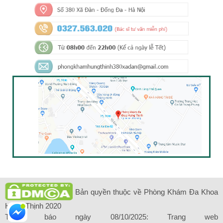
Bản quyền thuộc về Phòng Khám Đa Khoa
Hưng Thịnh 2020
Thông báo ngày 08/10/2025: Trang web