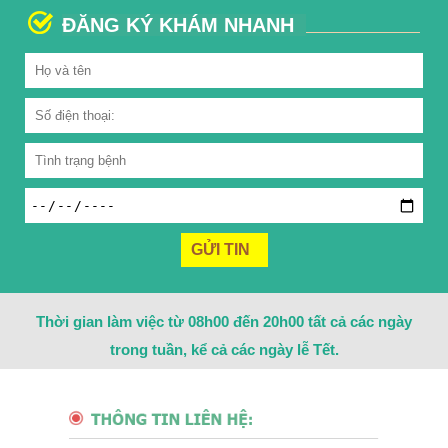
ĐĂNG KÝ KHÁM NHANH
Thời gian làm việc từ 08h00 đến 20h00 tất cả các ngày
trong tuần, kể cả các ngày lễ Tết.