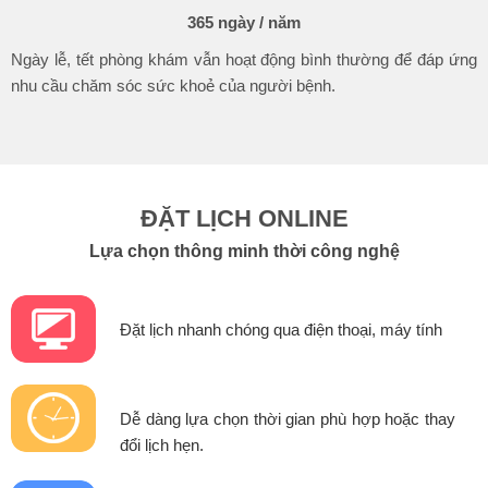
365 ngày / năm
Ngày lễ, tết phòng khám vẫn hoạt động bình thường để đáp ứng
nhu cầu chăm sóc sức khoẻ
của người bệnh.
ĐẶT LỊCH ONLINE
Lựa chọn thông minh thời công nghệ
Đặt lịch nhanh chóng qua điện thoại, máy tính
Dễ dàng lựa chọn thời gian phù hợp hoặc thay
đổi lịch hẹn.