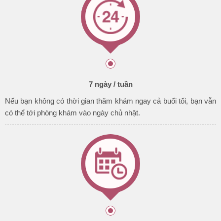
7 ngày / tuần
Nếu bạn không có thời gian thăm khám ngay cả buổi tối, bạn vẫn
có thể tới phòng khám vào ngày
chủ nhật.