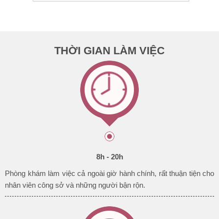
THỜI GIAN LÀM VIỆC
8h - 20h
Phòng khám làm việc cả ngoài giờ hành chính, rất thuận tiện cho
nhân viên công sở và những
người bận rộn.