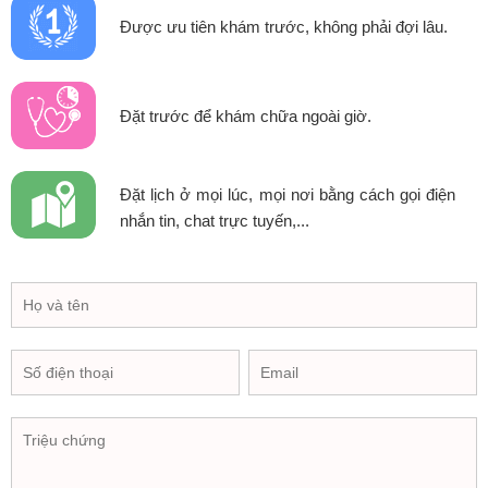
Được ưu tiên khám trước, không phải đợi lâu.
Đặt trước để khám chữa ngoài giờ.
Đặt lịch ở mọi lúc, mọi nơi bằng cách gọi điện
nhắn tin, chat trực tuyến,...