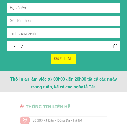
Thời gian làm việc từ 08h00 đến 20h00 tất cả các ngày
trong tuần, kể cả các ngày lễ Tết.