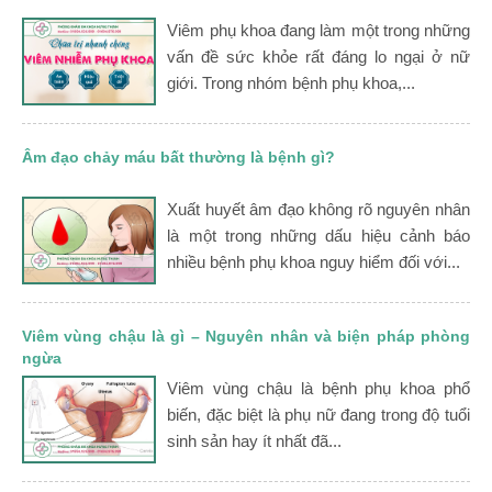
Viêm phụ khoa đang làm một trong những
vấn đề sức khỏe rất đáng lo ngại ở nữ
giới. Trong nhóm bệnh phụ khoa,...
Âm đạo chảy máu bất thường là bệnh gì?
Xuất huyết âm đạo không rõ nguyên nhân
là một trong những dấu hiệu cảnh báo
nhiều bệnh phụ khoa nguy hiểm đối với...
Viêm vùng chậu là gì – Nguyên nhân và biện pháp phòng
ngừa
Viêm vùng chậu là bệnh phụ khoa phổ
biến, đặc biệt là phụ nữ đang trong độ tuổi
sinh sản hay ít nhất đã...