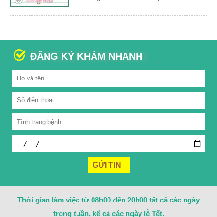
ĐĂNG KÝ KHÁM NHANH
Thời gian làm việc từ 08h00 đến 20h00 tất cả các ngày
trong tuần, kể cả các ngày lễ Tết.