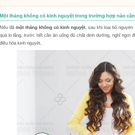
Một tháng không có kinh nguyệt trong trường hợp nào cần
Nếu đã
một tháng không có kinh nguyệt
, sau khi loại bỏ nguyê
quá lo lắng, trước hết cần ăn uống đủ chất dinh dưỡng, nghỉ ngơi đi
điều hòa kinh nguyệt.