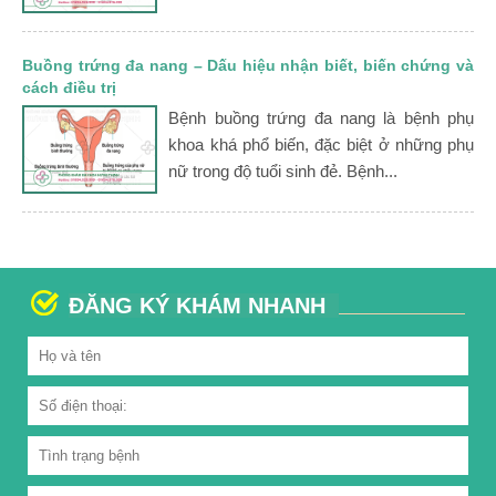
Buồng trứng đa nang – Dấu hiệu nhận biết, biến chứng và
cách điều trị
Bệnh buồng trứng đa nang là bệnh phụ
khoa khá phổ biến, đặc biệt ở những phụ
nữ trong độ tuổi sinh đẻ. Bệnh...
ĐĂNG KÝ KHÁM NHANH