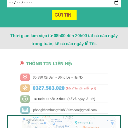
Thời gian làm việc từ 08h00 đến 20h00 tất cả các ngày
trong tuần, kể cả các ngày lễ Tết.