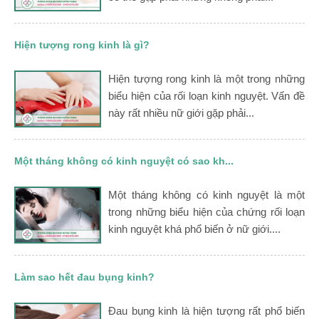
Hiện tượng rong kinh là gì?
Hiện tượng rong kinh là một trong những
biểu hiện của rối loạn kinh nguyệt. Vấn đề
này rất nhiều nữ giới gặp phải...
Một tháng không có kinh nguyệt có sao kh...
Một tháng không có kinh nguyệt là một
trong những biểu hiện của chứng rối loạn
kinh nguyệt khá phổ biến ở nữ giới....
Làm sao hết đau bụng kinh?
Đau bụng kinh là hiện tượng rất phổ biến