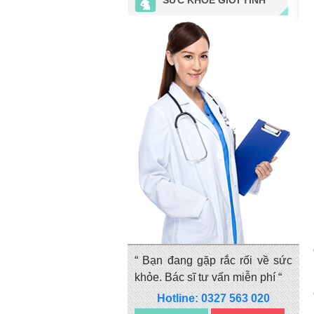
“ Bạn đang gặp rắc rối về sức
khỏe. Bác sĩ tư vấn miễn phí “
Hotline: 0327 563 020