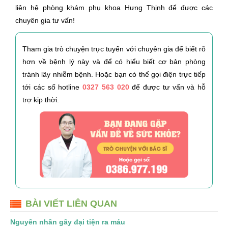
liên hệ phòng khám phụ khoa Hưng Thịnh để được các
chuyên gia tư vấn!
Tham gia trò chuyện trực tuyến với chuyên gia để biết rõ
hơn về bệnh lý này và để có hiểu biết cơ bản phòng
tránh lây nhiễm bệnh. Hoặc bạn có thể gọi điện trực tiếp
tới các số hotline
0327 563 020
để được tư vấn và hỗ
trợ kịp thời.
BÀI VIẾT LIÊN QUAN
Nguyên nhân gây đại tiện ra máu