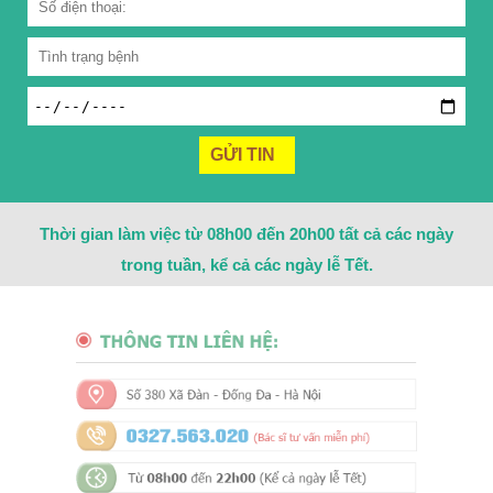
Thời gian làm việc từ 08h00 đến 20h00 tất cả các ngày
trong tuần, kể cả các ngày lễ Tết.